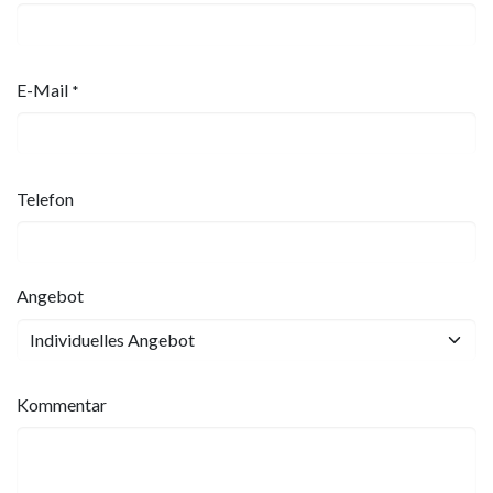
E-Mail
*
Telefon
Angebot
Kommentar