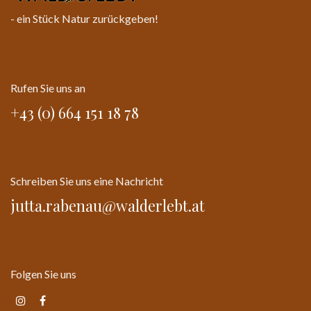
- ein Stück Natur zurückgeben!
Rufen Sie uns an
+43 (0) 664 151 18 78
Schreiben Sie uns eine Nachricht
jutta.rabenau@walderlebt.at
Folgen Sie uns