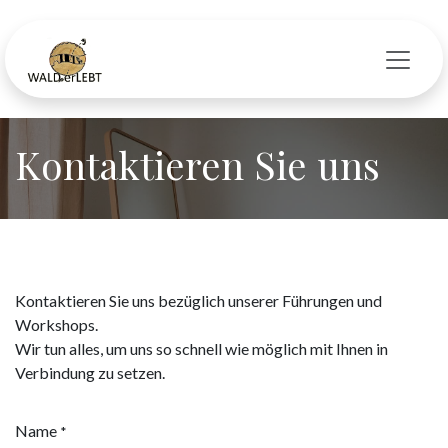
Zum Inhalt springen
Kontaktieren Sie uns
Kontaktieren Sie uns bezüglich unserer Führungen und
Workshops.
Wir tun alles, um uns so schnell wie möglich mit Ihnen in
Verbindung zu setzen.
Name
*